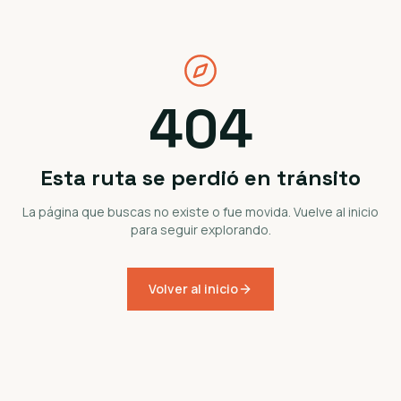
404
Esta ruta se perdió en tránsito
La página que buscas no existe o fue movida. Vuelve al inicio
para seguir explorando.
Volver al inicio