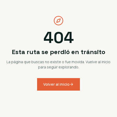
404
Esta ruta se perdió en tránsito
La página que buscas no existe o fue movida. Vuelve al inicio
para seguir explorando.
Volver al inicio