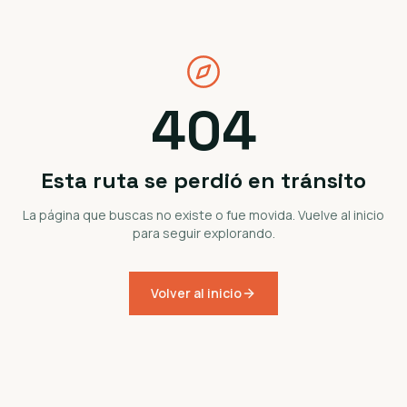
404
Esta ruta se perdió en tránsito
La página que buscas no existe o fue movida. Vuelve al inicio
para seguir explorando.
Volver al inicio