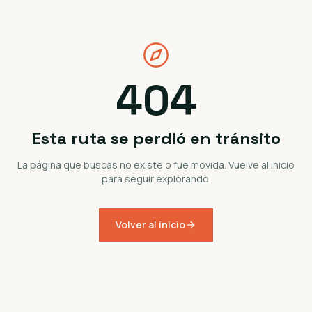
404
Esta ruta se perdió en tránsito
La página que buscas no existe o fue movida. Vuelve al inicio
para seguir explorando.
Volver al inicio