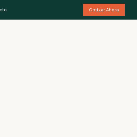
cto
Cotizar Ahora