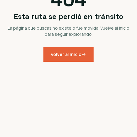
Esta ruta se perdió en tránsito
La página que buscas no existe o fue movida. Vuelve al inicio
para seguir explorando.
Volver al inicio