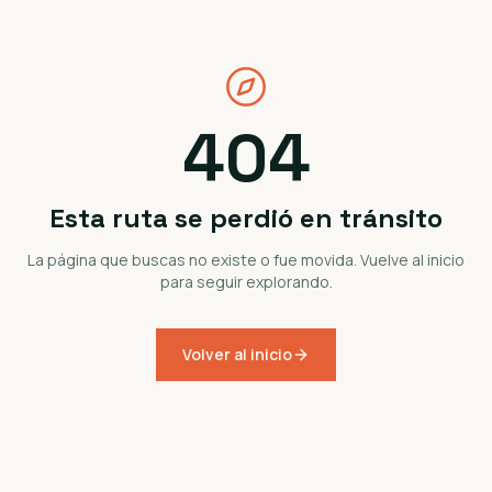
404
Esta ruta se perdió en tránsito
La página que buscas no existe o fue movida. Vuelve al inicio
para seguir explorando.
Volver al inicio