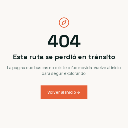
404
Esta ruta se perdió en tránsito
La página que buscas no existe o fue movida. Vuelve al inicio
para seguir explorando.
Volver al inicio