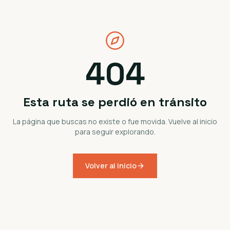
404
Esta ruta se perdió en tránsito
La página que buscas no existe o fue movida. Vuelve al inicio
para seguir explorando.
Volver al inicio