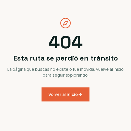
404
Esta ruta se perdió en tránsito
La página que buscas no existe o fue movida. Vuelve al inicio
para seguir explorando.
Volver al inicio