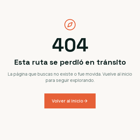
404
Esta ruta se perdió en tránsito
La página que buscas no existe o fue movida. Vuelve al inicio
para seguir explorando.
Volver al inicio