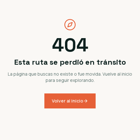
404
Esta ruta se perdió en tránsito
La página que buscas no existe o fue movida. Vuelve al inicio
para seguir explorando.
Volver al inicio