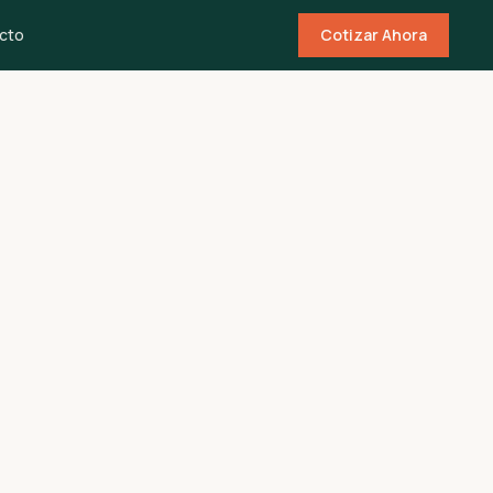
cto
Cotizar Ahora