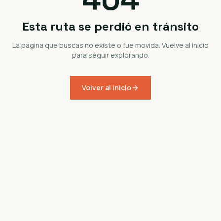
Esta ruta se perdió en tránsito
La página que buscas no existe o fue movida. Vuelve al inicio
para seguir explorando.
Volver al inicio