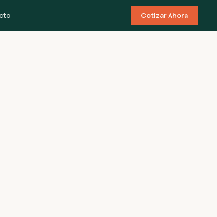
cto
Cotizar Ahora