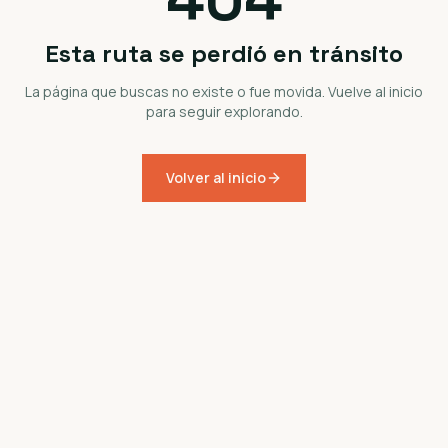
Esta ruta se perdió en tránsito
La página que buscas no existe o fue movida. Vuelve al inicio
para seguir explorando.
Volver al inicio