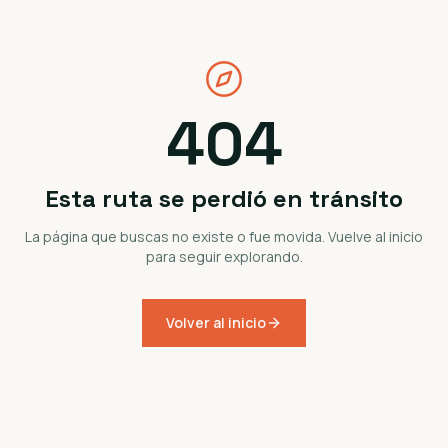
404
Esta ruta se perdió en tránsito
La página que buscas no existe o fue movida. Vuelve al inicio
para seguir explorando.
Volver al inicio