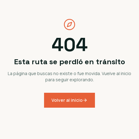
404
Esta ruta se perdió en tránsito
La página que buscas no existe o fue movida. Vuelve al inicio
para seguir explorando.
Volver al inicio