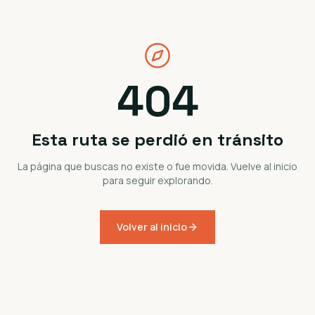
404
Esta ruta se perdió en tránsito
La página que buscas no existe o fue movida. Vuelve al inicio
para seguir explorando.
Volver al inicio