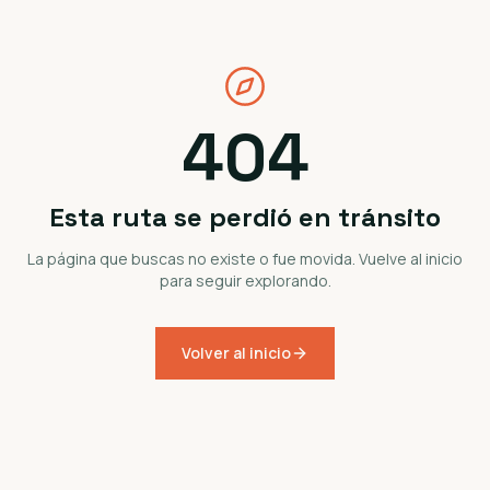
404
Esta ruta se perdió en tránsito
La página que buscas no existe o fue movida. Vuelve al inicio
para seguir explorando.
Volver al inicio