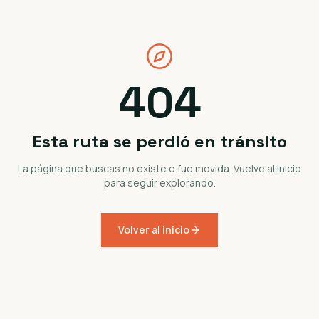
404
Esta ruta se perdió en tránsito
La página que buscas no existe o fue movida. Vuelve al inicio
para seguir explorando.
Volver al inicio