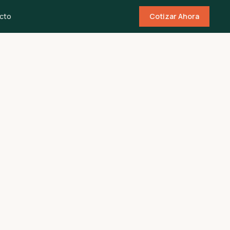
cto
Cotizar Ahora