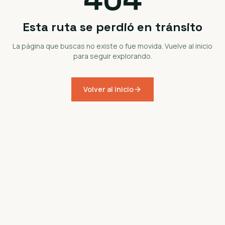
Esta ruta se perdió en tránsito
La página que buscas no existe o fue movida. Vuelve al inicio
para seguir explorando.
Volver al inicio