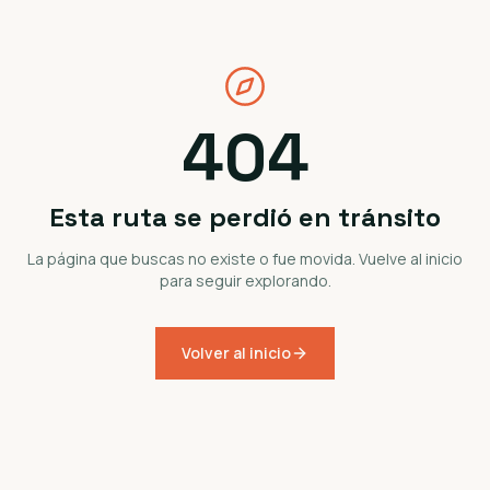
404
Esta ruta se perdió en tránsito
La página que buscas no existe o fue movida. Vuelve al inicio
para seguir explorando.
Volver al inicio