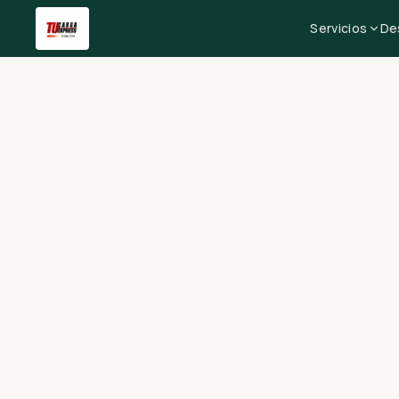
Servicios
De