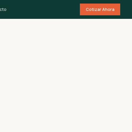
cto
Cotizar Ahora