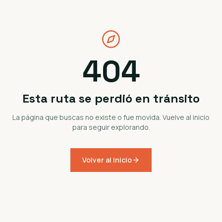
404
Esta ruta se perdió en tránsito
La página que buscas no existe o fue movida. Vuelve al inicio
para seguir explorando.
Volver al inicio