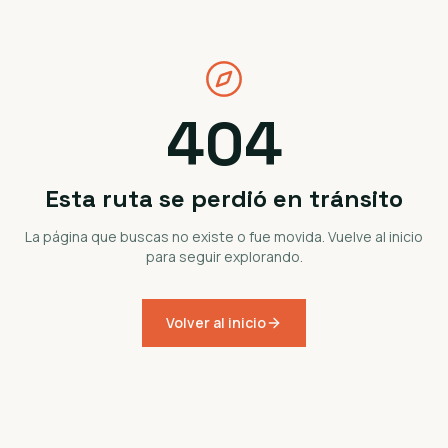
404
Esta ruta se perdió en tránsito
La página que buscas no existe o fue movida. Vuelve al inicio
para seguir explorando.
Volver al inicio