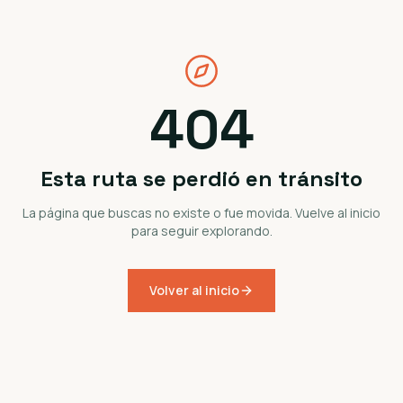
404
Esta ruta se perdió en tránsito
La página que buscas no existe o fue movida. Vuelve al inicio
para seguir explorando.
Volver al inicio