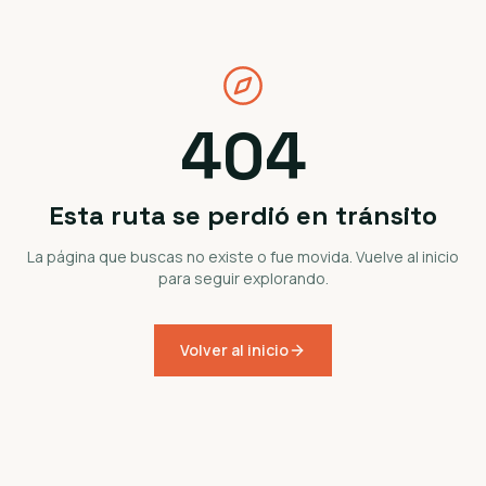
404
Esta ruta se perdió en tránsito
La página que buscas no existe o fue movida. Vuelve al inicio
para seguir explorando.
Volver al inicio