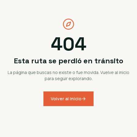
404
Esta ruta se perdió en tránsito
La página que buscas no existe o fue movida. Vuelve al inicio
para seguir explorando.
Volver al inicio