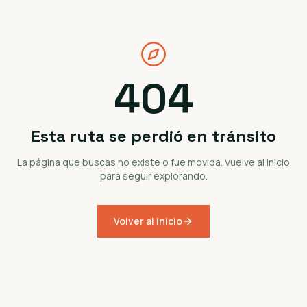
404
Esta ruta se perdió en tránsito
La página que buscas no existe o fue movida. Vuelve al inicio
para seguir explorando.
Volver al inicio