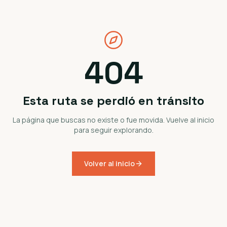
404
Esta ruta se perdió en tránsito
La página que buscas no existe o fue movida. Vuelve al inicio
para seguir explorando.
Volver al inicio