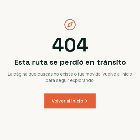
404
Esta ruta se perdió en tránsito
La página que buscas no existe o fue movida. Vuelve al inicio
para seguir explorando.
Volver al inicio