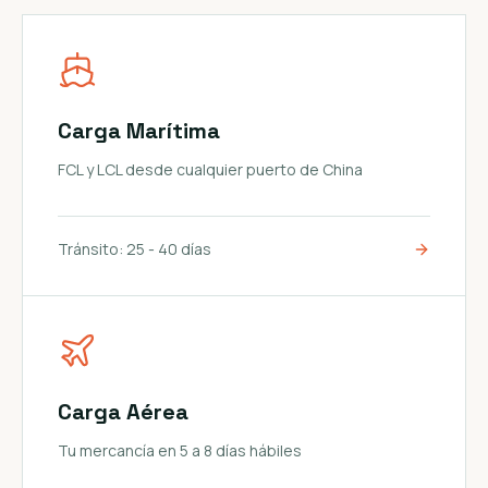
Carga Marítima
FCL y LCL desde cualquier puerto de China
Tránsito:
25 - 40 días
Carga Aérea
Tu mercancía en 5 a 8 días hábiles