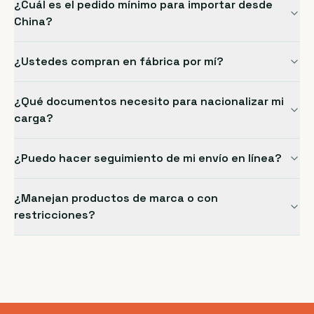
¿Cuál es el pedido mínimo para importar desde
China?
¿Ustedes compran en fábrica por mí?
¿Qué documentos necesito para nacionalizar mi
carga?
¿Puedo hacer seguimiento de mi envío en línea?
¿Manejan productos de marca o con
restricciones?