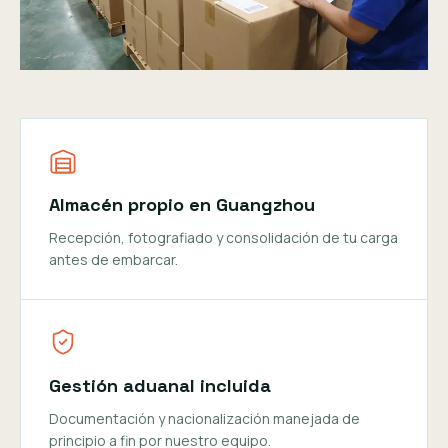
Almacén propio en Guangzhou
Recepción, fotografiado y consolidación de tu carga
antes de embarcar.
Gestión aduanal incluida
Documentación y nacionalización manejada de
principio a fin por nuestro equipo.