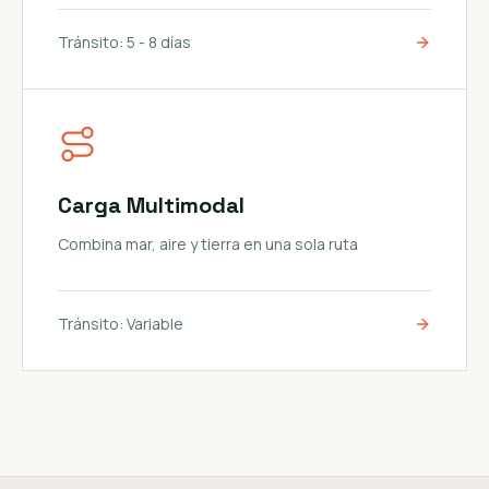
Tránsito:
5 - 8 días
Carga Multimodal
Combina mar, aire y tierra en una sola ruta
Tránsito:
Variable