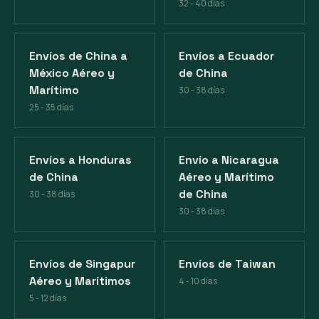
32 - 40 días
Envíos de China a
Envíos a Ecuador
México Aéreo y
de China
Marítimo
30 - 38 días
25 - 35 días
Envíos a Honduras
Envío a Nicaragua
de China
Aéreo y Marítimo
de China
30 - 38 días
30 - 38 días
Envíos de Singapur
Envíos de Taiwan
Aéreo y Marítimos
4 - 10 días
5 - 12 días