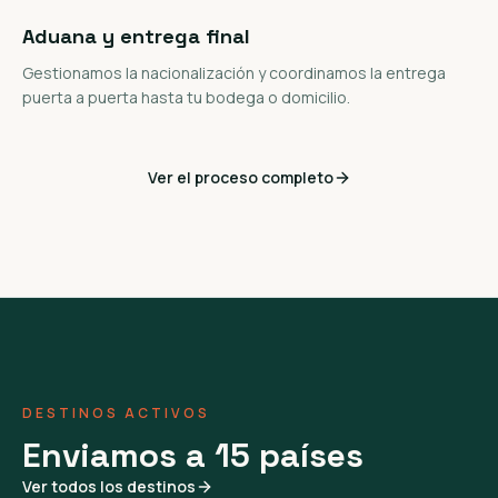
Aduana y entrega final
Gestionamos la nacionalización y coordinamos la entrega
puerta a puerta hasta tu bodega o domicilio.
Ver el proceso completo
DESTINOS ACTIVOS
Enviamos a 15 países
Ver todos los destinos