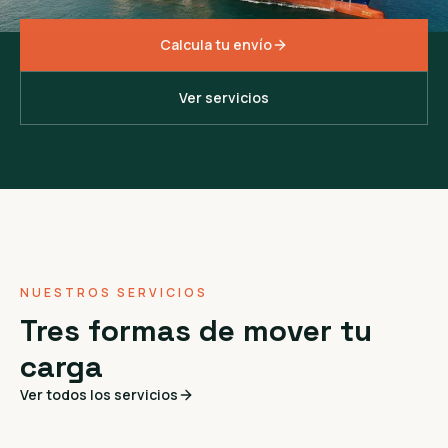
Calcula tu envío
Ver servicios
NUESTROS SERVICIOS
Tres formas de mover tu
carga
Ver todos los servicios