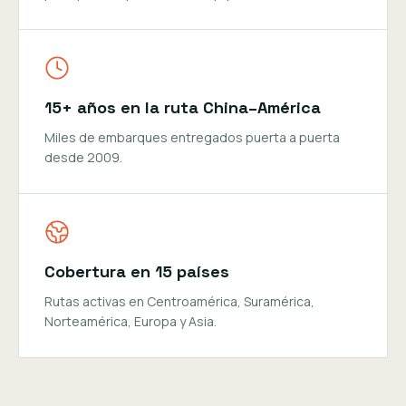
15+ años en la ruta China–América
Miles de embarques entregados puerta a puerta
desde 2009.
Cobertura en 15 países
Rutas activas en Centroamérica, Suramérica,
Norteamérica, Europa y Asia.