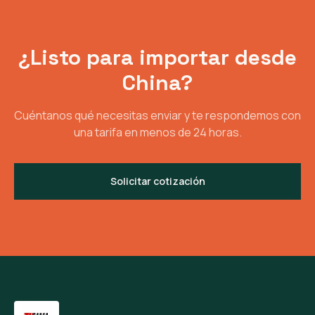
¿Listo para importar desde
China?
Cuéntanos qué necesitas enviar y te respondemos con
una tarifa en menos de 24 horas.
Solicitar cotización