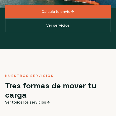
Calcula tu envío
Ver servicios
NUESTROS SERVICIOS
Tres formas de mover tu
carga
Ver todos los servicios