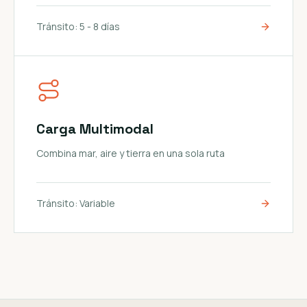
Tránsito:
5 - 8 días
Carga Multimodal
Combina mar, aire y tierra en una sola ruta
Tránsito:
Variable