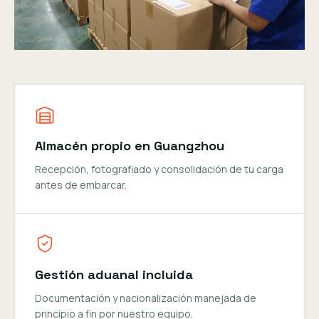
Almacén propio en Guangzhou
Recepción, fotografiado y consolidación de tu carga
antes de embarcar.
Gestión aduanal incluida
Documentación y nacionalización manejada de
principio a fin por nuestro equipo.