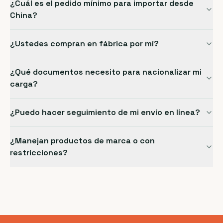
¿Cuál es el pedido mínimo para importar desde
China?
¿Ustedes compran en fábrica por mí?
¿Qué documentos necesito para nacionalizar mi
carga?
¿Puedo hacer seguimiento de mi envío en línea?
¿Manejan productos de marca o con
restricciones?