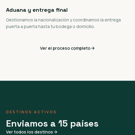
Aduana y entrega final
Gestionamos la nacionalización y coordinamos la entrega
puerta a puerta hasta tu bodega o domicilio.
Ver el proceso completo
DESTINOS ACTIVOS
Enviamos a 15 países
Ver todos los destinos