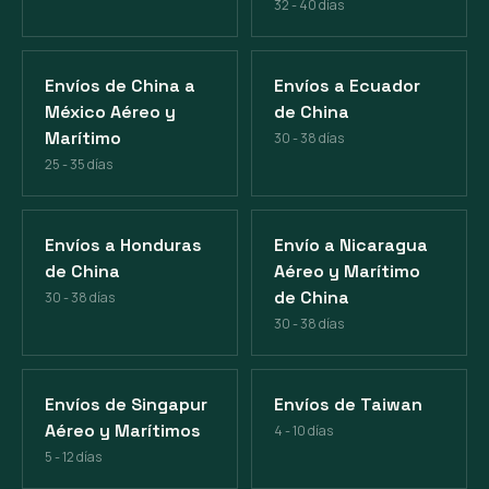
32 - 40 días
Envíos de China a
Envíos a Ecuador
México Aéreo y
de China
Marítimo
30 - 38 días
25 - 35 días
Envíos a Honduras
Envío a Nicaragua
de China
Aéreo y Marítimo
de China
30 - 38 días
30 - 38 días
Envíos de Singapur
Envíos de Taiwan
Aéreo y Marítimos
4 - 10 días
5 - 12 días