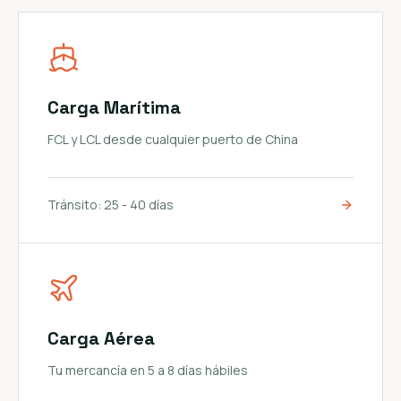
Carga Marítima
FCL y LCL desde cualquier puerto de China
Tránsito:
25 - 40 días
Carga Aérea
Tu mercancía en 5 a 8 días hábiles