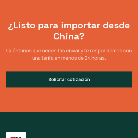
¿Listo para importar desde
China?
Cuéntanos qué necesitas enviar y te respondemos con
una tarifa en menos de 24 horas.
Solicitar cotización