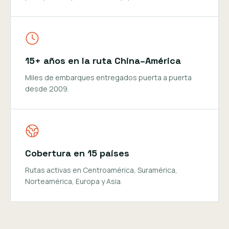
15+ años en la ruta China–América
Miles de embarques entregados puerta a puerta
desde 2009.
Cobertura en 15 países
Rutas activas en Centroamérica, Suramérica,
Norteamérica, Europa y Asia.