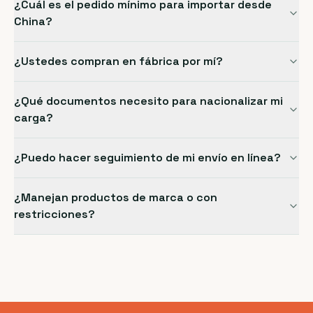
¿Cuál es el pedido mínimo para importar desde
China?
¿Ustedes compran en fábrica por mí?
¿Qué documentos necesito para nacionalizar mi
carga?
¿Puedo hacer seguimiento de mi envío en línea?
¿Manejan productos de marca o con
restricciones?