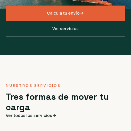
Calcula tu envío
Ver servicios
NUESTROS SERVICIOS
Tres formas de mover tu
carga
Ver todos los servicios