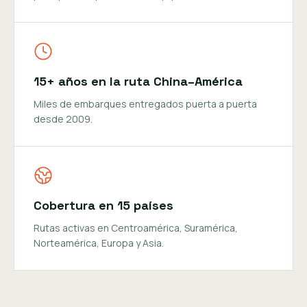
15+ años en la ruta China–América
Miles de embarques entregados puerta a puerta
desde 2009.
Cobertura en 15 países
Rutas activas en Centroamérica, Suramérica,
Norteamérica, Europa y Asia.