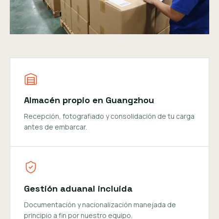
Almacén propio en Guangzhou
Recepción, fotografiado y consolidación de tu carga
antes de embarcar.
Gestión aduanal incluida
Documentación y nacionalización manejada de
principio a fin por nuestro equipo.