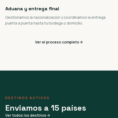
Aduana y entrega final
Gestionamos la nacionalización y coordinamos la entrega
puerta a puerta hasta tu bodega o domicilio.
Ver el proceso completo
DESTINOS ACTIVOS
Enviamos a 15 países
Ver todos los destinos