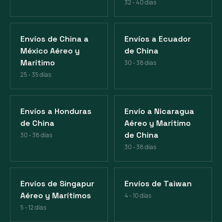
32 - 40 días
Envíos de China a
Envíos a Ecuador
México Aéreo y
de China
Marítimo
30 - 38 días
25 - 35 días
Envíos a Honduras
Envío a Nicaragua
de China
Aéreo y Marítimo
de China
30 - 38 días
30 - 38 días
Envíos de Singapur
Envíos de Taiwan
Aéreo y Marítimos
4 - 10 días
5 - 12 días