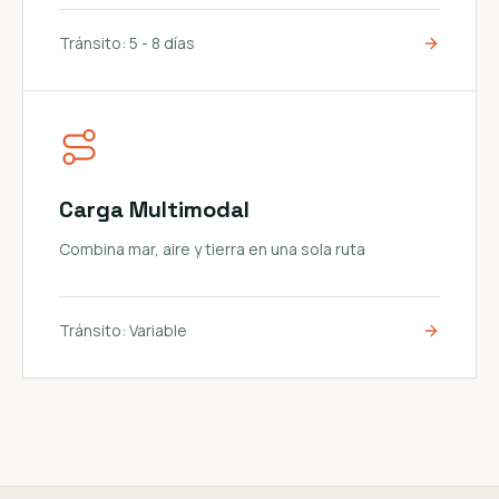
Tránsito:
5 - 8 días
Carga Multimodal
Combina mar, aire y tierra en una sola ruta
Tránsito:
Variable