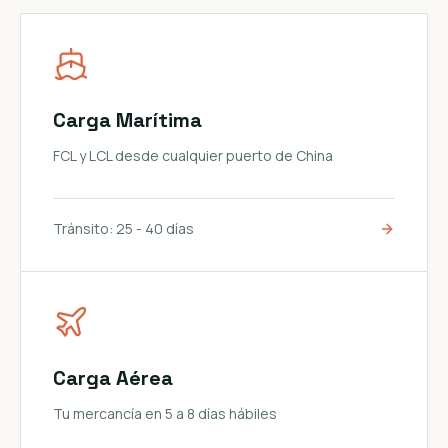
Carga Marítima
FCL y LCL desde cualquier puerto de China
Tránsito:
25 - 40 días
Carga Aérea
Tu mercancía en 5 a 8 días hábiles