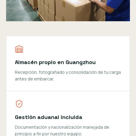
Almacén propio en Guangzhou
Recepción, fotografiado y consolidación de tu carga
antes de embarcar.
Gestión aduanal incluida
Documentación y nacionalización manejada de
principio a fin por nuestro equipo.