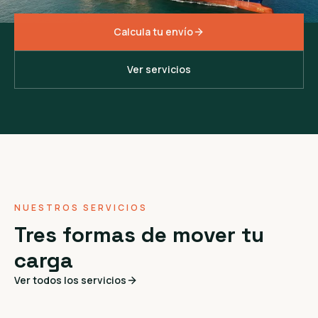
Calcula tu envío
Ver servicios
NUESTROS SERVICIOS
Tres formas de mover tu
carga
Ver todos los servicios