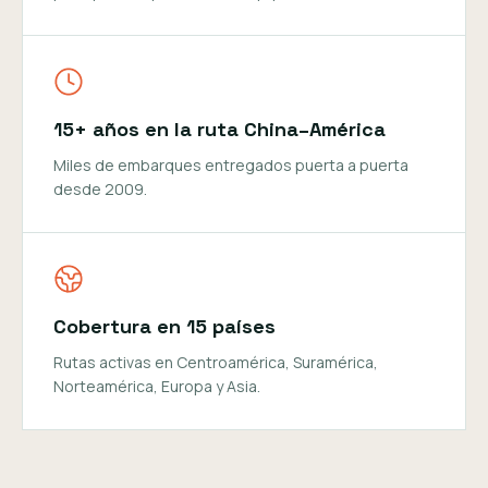
15+ años en la ruta China–América
Miles de embarques entregados puerta a puerta
desde 2009.
Cobertura en 15 países
Rutas activas en Centroamérica, Suramérica,
Norteamérica, Europa y Asia.