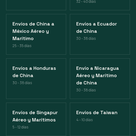
32 - 40 días
Envíos de China a
Envíos a Ecuador
México Aéreo y
de China
Marítimo
30 - 38 días
25 - 35 días
Envíos a Honduras
Envío a Nicaragua
de China
Aéreo y Marítimo
de China
30 - 38 días
30 - 38 días
Envíos de Singapur
Envíos de Taiwan
Aéreo y Marítimos
4 - 10 días
5 - 12 días