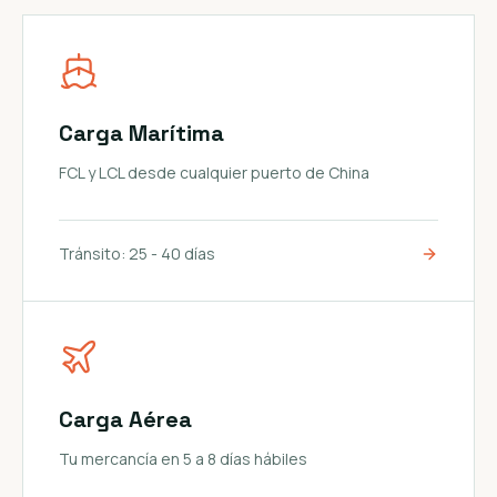
Carga Marítima
FCL y LCL desde cualquier puerto de China
Tránsito:
25 - 40 días
Carga Aérea
Tu mercancía en 5 a 8 días hábiles