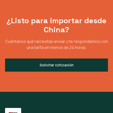
¿Listo para importar desde
China?
Cuéntanos qué necesitas enviar y te respondemos con
una tarifa en menos de 24 horas.
Solicitar cotización