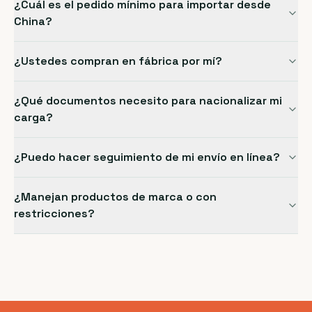
¿Cuál es el pedido mínimo para importar desde
China?
¿Ustedes compran en fábrica por mí?
¿Qué documentos necesito para nacionalizar mi
carga?
¿Puedo hacer seguimiento de mi envío en línea?
¿Manejan productos de marca o con
restricciones?