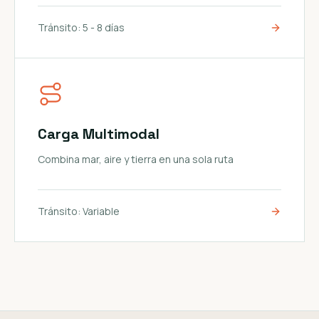
Tránsito:
5 - 8 días
Carga Multimodal
Combina mar, aire y tierra en una sola ruta
Tránsito:
Variable