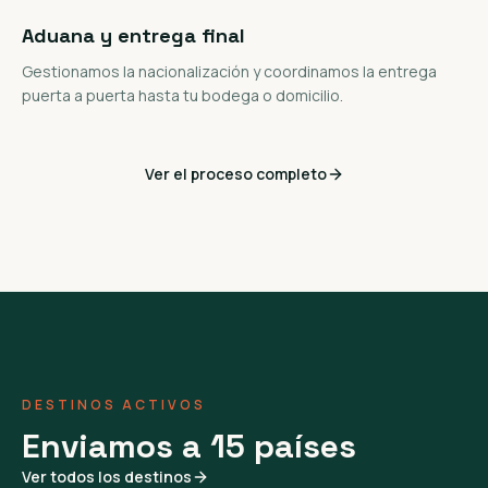
Aduana y entrega final
Gestionamos la nacionalización y coordinamos la entrega
puerta a puerta hasta tu bodega o domicilio.
Ver el proceso completo
DESTINOS ACTIVOS
Enviamos a 15 países
Ver todos los destinos