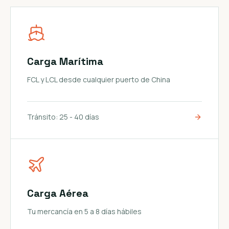
Carga Marítima
FCL y LCL desde cualquier puerto de China
Tránsito:
25 - 40 días
Carga Aérea
Tu mercancía en 5 a 8 días hábiles