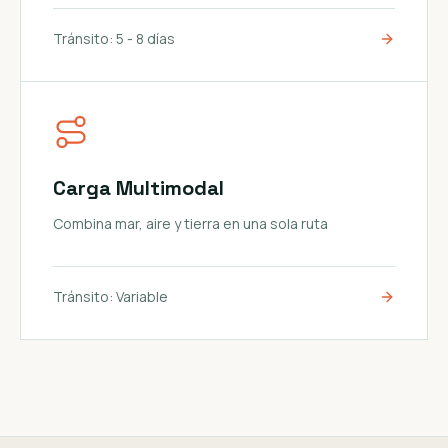
Tránsito:
5 - 8 días
Carga Multimodal
Combina mar, aire y tierra en una sola ruta
Tránsito:
Variable