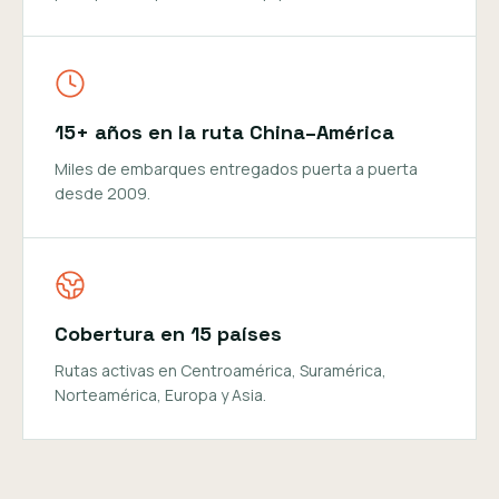
15+ años en la ruta China–América
Miles de embarques entregados puerta a puerta
desde 2009.
Cobertura en 15 países
Rutas activas en Centroamérica, Suramérica,
Norteamérica, Europa y Asia.