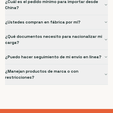
¿Cuál es el pedido mínimo para importar desde
China?
¿Ustedes compran en fábrica por mí?
¿Qué documentos necesito para nacionalizar mi
carga?
¿Puedo hacer seguimiento de mi envío en línea?
¿Manejan productos de marca o con
restricciones?