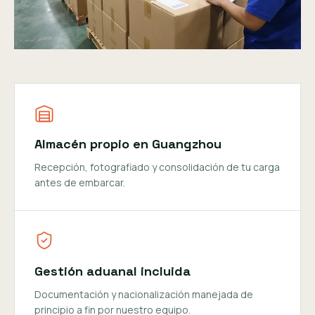
Almacén propio en Guangzhou
Recepción, fotografiado y consolidación de tu carga
antes de embarcar.
Gestión aduanal incluida
Documentación y nacionalización manejada de
principio a fin por nuestro equipo.