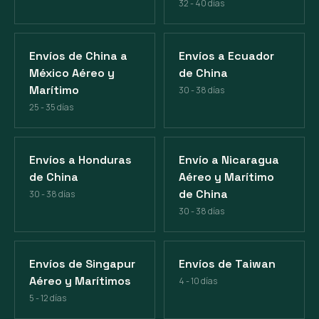
32 - 40 días
Envíos de China a
Envíos a Ecuador
México Aéreo y
de China
Marítimo
30 - 38 días
25 - 35 días
Envíos a Honduras
Envío a Nicaragua
de China
Aéreo y Marítimo
de China
30 - 38 días
30 - 38 días
Envíos de Singapur
Envíos de Taiwan
Aéreo y Marítimos
4 - 10 días
5 - 12 días