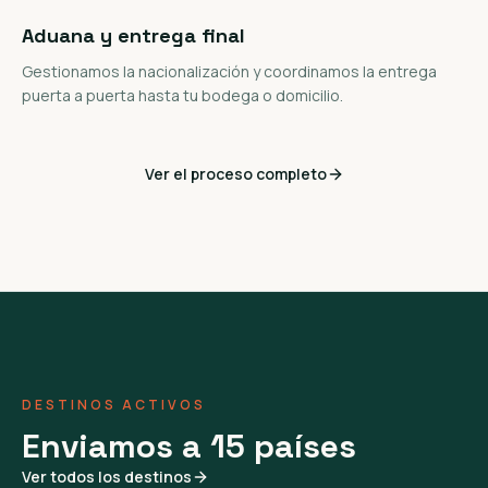
Aduana y entrega final
Gestionamos la nacionalización y coordinamos la entrega
puerta a puerta hasta tu bodega o domicilio.
Ver el proceso completo
DESTINOS ACTIVOS
Enviamos a 15 países
Ver todos los destinos