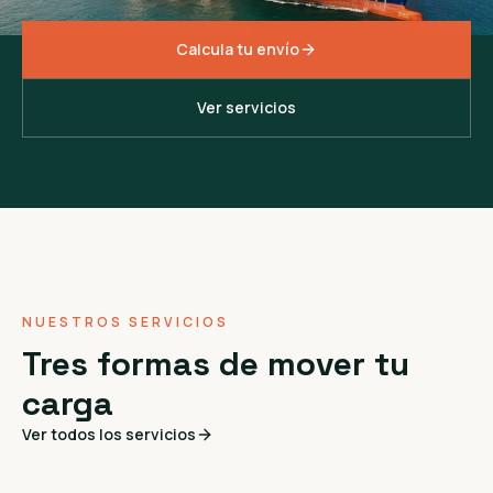
Calcula tu envío
Ver servicios
NUESTROS SERVICIOS
Tres formas de mover tu
carga
Ver todos los servicios