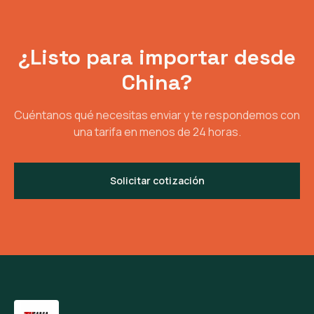
¿Listo para importar desde
China?
Cuéntanos qué necesitas enviar y te respondemos con
una tarifa en menos de 24 horas.
Solicitar cotización