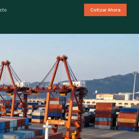
cto
Cotizar Ahora