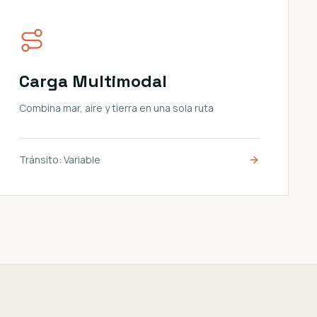
Carga Multimodal
Combina mar, aire y tierra en una sola ruta
Tránsito:
Variable