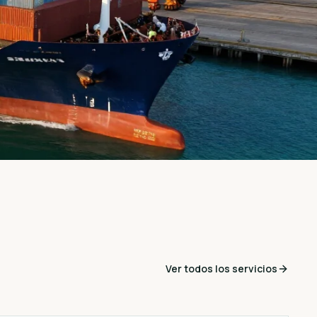
Ver todos los servicios