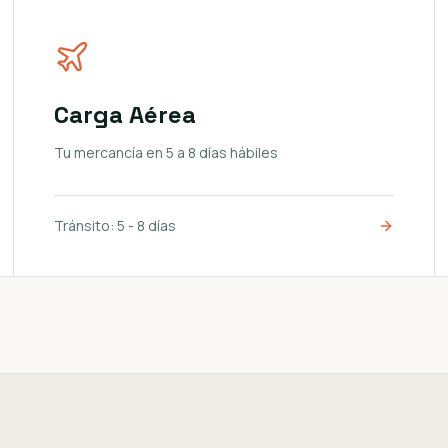
Carga Aérea
Tu mercancía en 5 a 8 días hábiles
Tránsito:
5 - 8 días