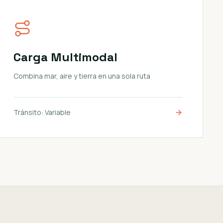
Carga Multimodal
Combina mar, aire y tierra en una sola ruta
Tránsito:
Variable