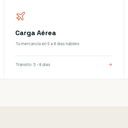
Carga Aérea
Tu mercancía en 5 a 8 días hábiles
Tránsito:
5 - 8 días