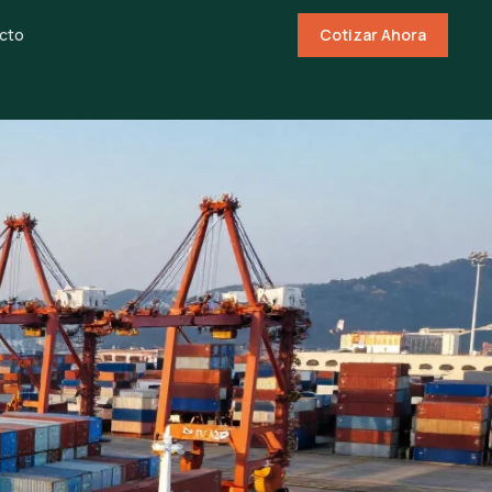
cto
Cotizar Ahora