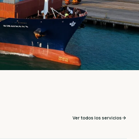
Ver todos los servicios