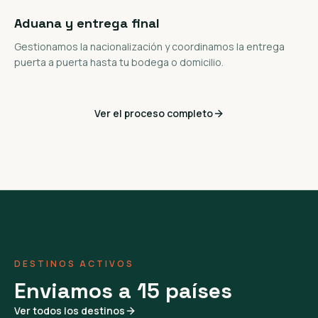
Aduana y entrega final
Gestionamos la nacionalización y coordinamos la entrega
puerta a puerta hasta tu bodega o domicilio.
Ver el proceso completo
DESTINOS ACTIVOS
Enviamos a 15 países
Ver todos los destinos