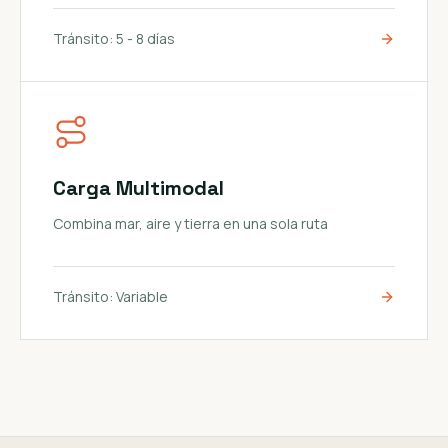
Tránsito:
5 - 8 días
Carga Multimodal
Combina mar, aire y tierra en una sola ruta
Tránsito:
Variable