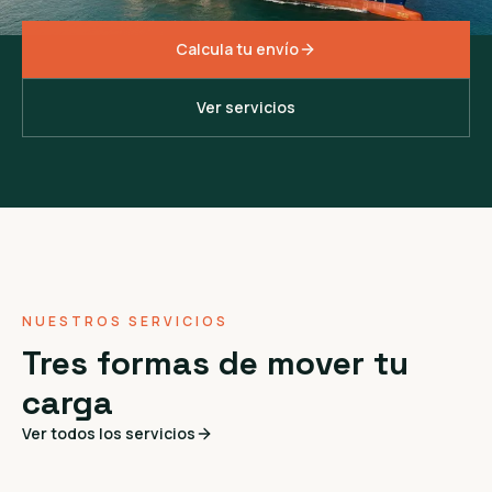
Calcula tu envío
Ver servicios
NUESTROS SERVICIOS
Tres formas de mover tu
carga
Ver todos los servicios