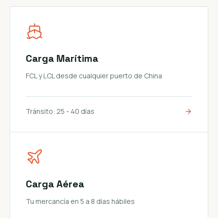
Carga Marítima
FCL y LCL desde cualquier puerto de China
Tránsito:
25 - 40 días
Carga Aérea
Tu mercancía en 5 a 8 días hábiles