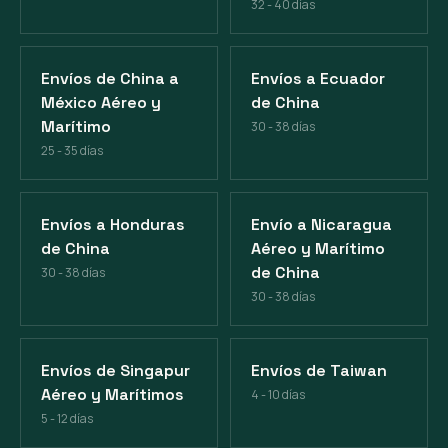
32 - 40 días
Envíos de China a
Envíos a Ecuador
México Aéreo y
de China
Marítimo
30 - 38 días
25 - 35 días
Envíos a Honduras
Envío a Nicaragua
de China
Aéreo y Marítimo
de China
30 - 38 días
30 - 38 días
Envíos de Singapur
Envíos de Taiwan
Aéreo y Marítimos
4 - 10 días
5 - 12 días