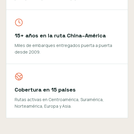
15+ años en la ruta China–América
Miles de embarques entregados puerta a puerta
desde 2009.
Cobertura en 15 países
Rutas activas en Centroamérica, Suramérica,
Norteamérica, Europa y Asia.