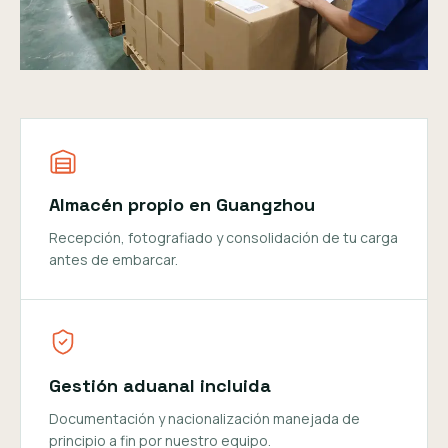
Almacén propio en Guangzhou
Recepción, fotografiado y consolidación de tu carga
antes de embarcar.
Gestión aduanal incluida
Documentación y nacionalización manejada de
principio a fin por nuestro equipo.