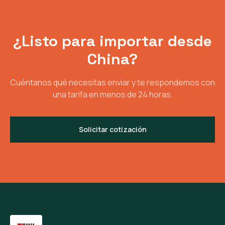
¿Listo para importar desde
China?
Cuéntanos qué necesitas enviar y te respondemos con
una tarifa en menos de 24 horas.
Solicitar cotización