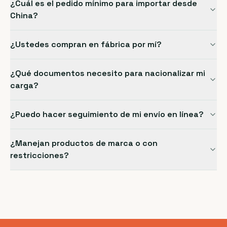
¿Cuál es el pedido mínimo para importar desde
China?
¿Ustedes compran en fábrica por mí?
¿Qué documentos necesito para nacionalizar mi
carga?
¿Puedo hacer seguimiento de mi envío en línea?
¿Manejan productos de marca o con
restricciones?