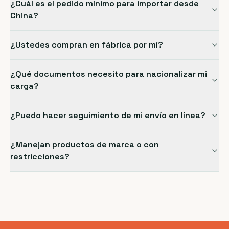
¿Cuál es el pedido mínimo para importar desde
China?
¿Ustedes compran en fábrica por mí?
¿Qué documentos necesito para nacionalizar mi
carga?
¿Puedo hacer seguimiento de mi envío en línea?
¿Manejan productos de marca o con
restricciones?