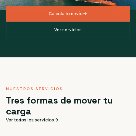
Calcula tu envío
Ver servicios
NUESTROS SERVICIOS
Tres formas de mover tu
carga
Ver todos los servicios