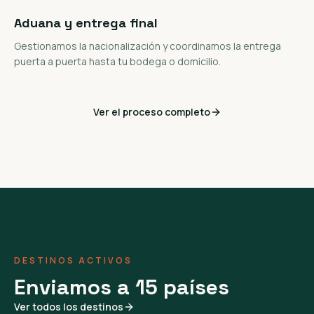
Aduana y entrega final
Gestionamos la nacionalización y coordinamos la entrega
puerta a puerta hasta tu bodega o domicilio.
Ver el proceso completo
DESTINOS ACTIVOS
Enviamos a 15 países
Ver todos los destinos