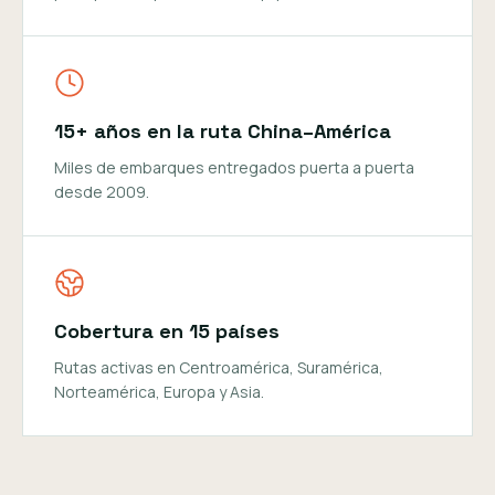
15+ años en la ruta China–América
Miles de embarques entregados puerta a puerta
desde 2009.
Cobertura en 15 países
Rutas activas en Centroamérica, Suramérica,
Norteamérica, Europa y Asia.