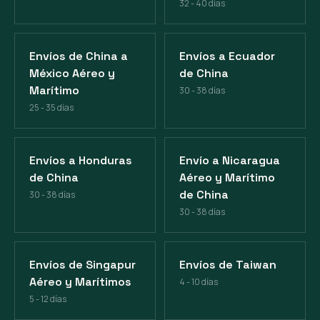
32 - 40 días
Envíos de China a
Envíos a Ecuador
México Aéreo y
de China
Marítimo
30 - 38 días
25 - 35 días
Envíos a Honduras
Envío a Nicaragua
de China
Aéreo y Marítimo
de China
30 - 38 días
30 - 38 días
Envíos de Singapur
Envíos de Taiwan
Aéreo y Marítimos
4 - 10 días
5 - 12 días