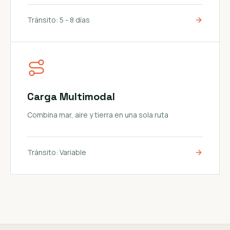
Tránsito:
5 - 8 días
Carga Multimodal
Combina mar, aire y tierra en una sola ruta
Tránsito:
Variable