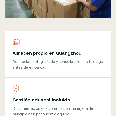
Almacén propio en Guangzhou
Recepción, fotografiado y consolidación de tu carga
antes de embarcar.
Gestión aduanal incluida
Documentación y nacionalización manejada de
principio a fin por nuestro equipo.