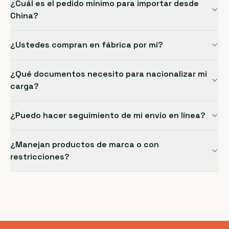
¿Cuál es el pedido mínimo para importar desde
China?
¿Ustedes compran en fábrica por mí?
¿Qué documentos necesito para nacionalizar mi
carga?
¿Puedo hacer seguimiento de mi envío en línea?
¿Manejan productos de marca o con
restricciones?