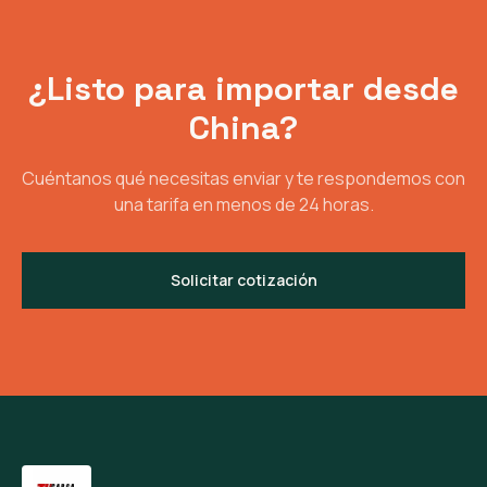
¿Listo para importar desde
China?
Cuéntanos qué necesitas enviar y te respondemos con
una tarifa en menos de 24 horas.
Solicitar cotización