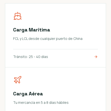
Carga Marítima
FCL y LCL desde cualquier puerto de China
Tránsito:
25 - 40 días
Carga Aérea
Tu mercancía en 5 a 8 días hábiles