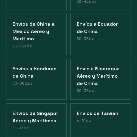
32 - 40 días
Envíos de China a
Envíos a Ecuador
México Aéreo y
de China
Marítimo
30 - 38 días
25 - 35 días
Envíos a Honduras
Envío a Nicaragua
de China
Aéreo y Marítimo
de China
30 - 38 días
30 - 38 días
Envíos de Singapur
Envíos de Taiwan
Aéreo y Marítimos
4 - 10 días
5 - 12 días