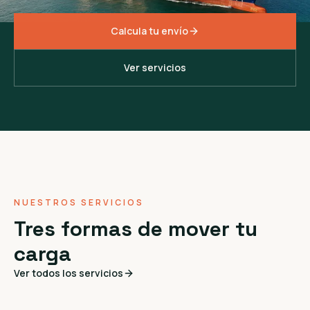
Calcula tu envío
Ver servicios
NUESTROS SERVICIOS
Tres formas de mover tu
carga
Ver todos los servicios