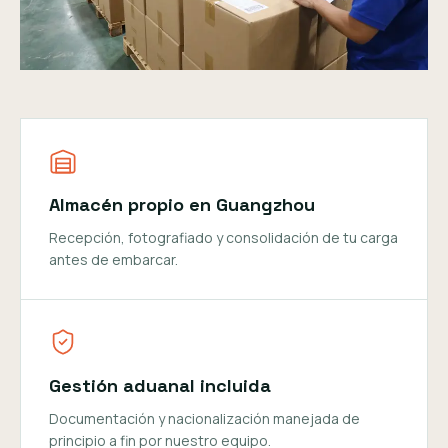
Almacén propio en Guangzhou
Recepción, fotografiado y consolidación de tu carga
antes de embarcar.
Gestión aduanal incluida
Documentación y nacionalización manejada de
principio a fin por nuestro equipo.