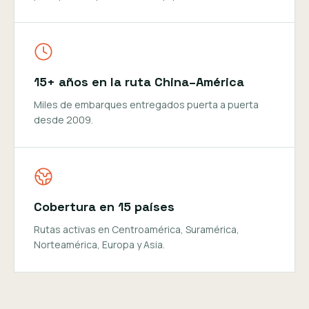
15+ años en la ruta China–América
Miles de embarques entregados puerta a puerta
desde 2009.
Cobertura en 15 países
Rutas activas en Centroamérica, Suramérica,
Norteamérica, Europa y Asia.