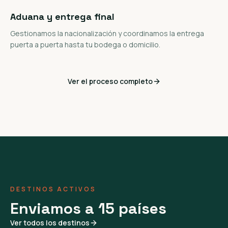
Aduana y entrega final
Gestionamos la nacionalización y coordinamos la entrega
puerta a puerta hasta tu bodega o domicilio.
Ver el proceso completo
DESTINOS ACTIVOS
Enviamos a 15 países
Ver todos los destinos