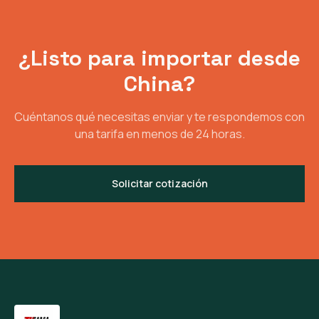
¿Listo para importar desde
China?
Cuéntanos qué necesitas enviar y te respondemos con
una tarifa en menos de 24 horas.
Solicitar cotización