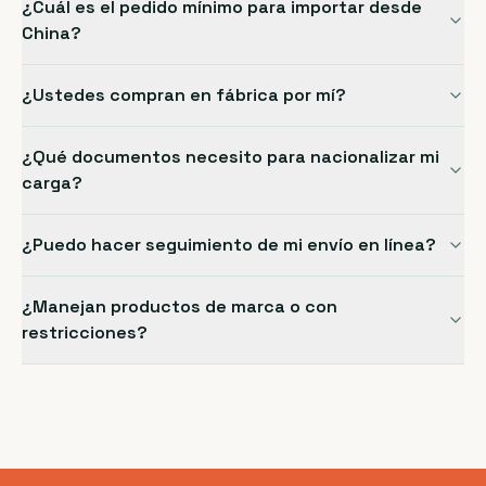
¿Cuál es el pedido mínimo para importar desde
China?
¿Ustedes compran en fábrica por mí?
¿Qué documentos necesito para nacionalizar mi
carga?
¿Puedo hacer seguimiento de mi envío en línea?
¿Manejan productos de marca o con
restricciones?