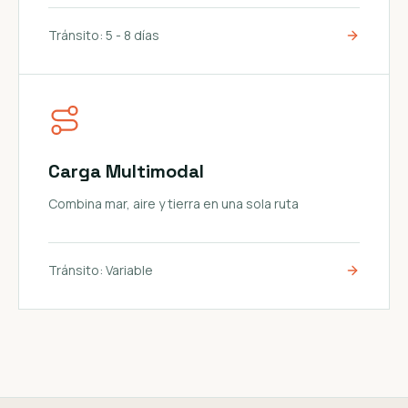
Tránsito:
5 - 8 días
Carga Multimodal
Combina mar, aire y tierra en una sola ruta
Tránsito:
Variable