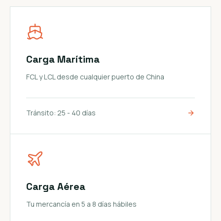
Carga Marítima
FCL y LCL desde cualquier puerto de China
Tránsito:
25 - 40 días
Carga Aérea
Tu mercancía en 5 a 8 días hábiles