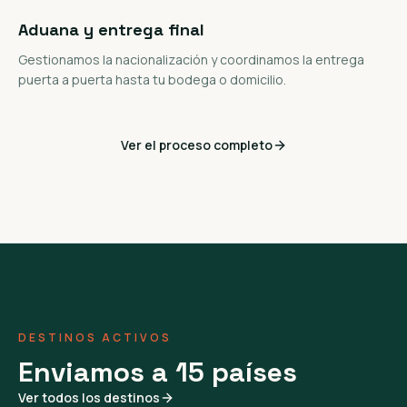
Aduana y entrega final
Gestionamos la nacionalización y coordinamos la entrega
puerta a puerta hasta tu bodega o domicilio.
Ver el proceso completo
DESTINOS ACTIVOS
Enviamos a 15 países
Ver todos los destinos