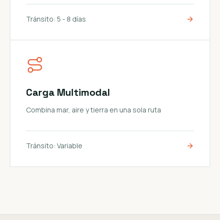
Tránsito:
5 - 8 días
Carga Multimodal
Combina mar, aire y tierra en una sola ruta
Tránsito:
Variable