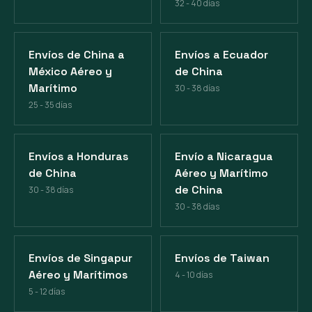
32 - 40 días
Envíos de China a
Envíos a Ecuador
México Aéreo y
de China
Marítimo
30 - 38 días
25 - 35 días
Envíos a Honduras
Envío a Nicaragua
de China
Aéreo y Marítimo
de China
30 - 38 días
30 - 38 días
Envíos de Singapur
Envíos de Taiwan
Aéreo y Marítimos
4 - 10 días
5 - 12 días