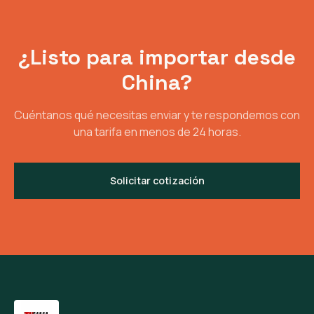
¿Listo para importar desde
China?
Cuéntanos qué necesitas enviar y te respondemos con
una tarifa en menos de 24 horas.
Solicitar cotización