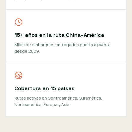
15+ años en la ruta China–América
Miles de embarques entregados puerta a puerta
desde 2009.
Cobertura en 15 países
Rutas activas en Centroamérica, Suramérica,
Norteamérica, Europa y Asia.