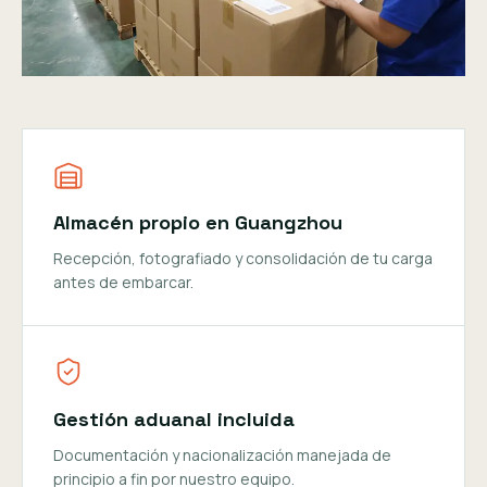
Almacén propio en Guangzhou
Recepción, fotografiado y consolidación de tu carga
antes de embarcar.
Gestión aduanal incluida
Documentación y nacionalización manejada de
principio a fin por nuestro equipo.