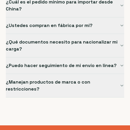
¿Cuál es el pedido mínimo para importar desde
China?
¿Ustedes compran en fábrica por mí?
¿Qué documentos necesito para nacionalizar mi
carga?
¿Puedo hacer seguimiento de mi envío en línea?
¿Manejan productos de marca o con
restricciones?