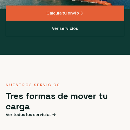
Calcula tu envío
Ver servicios
NUESTROS SERVICIOS
Tres formas de mover tu
carga
Ver todos los servicios