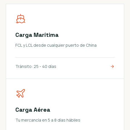
Carga Marítima
FCL y LCL desde cualquier puerto de China
Tránsito:
25 - 40 días
Carga Aérea
Tu mercancía en 5 a 8 días hábiles