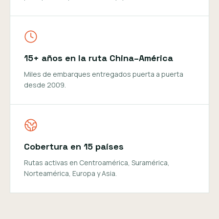
15+ años en la ruta China–América
Miles de embarques entregados puerta a puerta
desde 2009.
Cobertura en 15 países
Rutas activas en Centroamérica, Suramérica,
Norteamérica, Europa y Asia.