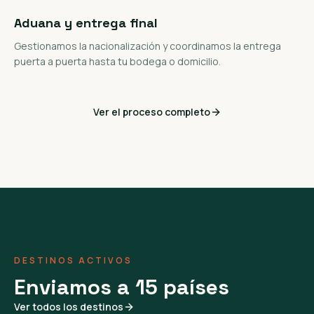
Aduana y entrega final
Gestionamos la nacionalización y coordinamos la entrega
puerta a puerta hasta tu bodega o domicilio.
Ver el proceso completo
DESTINOS ACTIVOS
Enviamos a 15 países
Ver todos los destinos