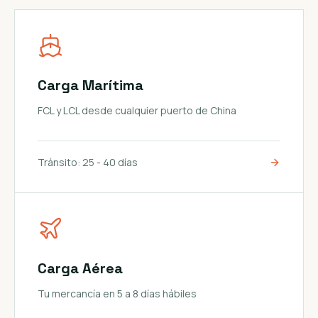
Carga Marítima
FCL y LCL desde cualquier puerto de China
Tránsito:
25 - 40 días
Carga Aérea
Tu mercancía en 5 a 8 días hábiles