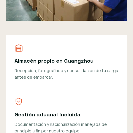
Almacén propio en Guangzhou
Recepción, fotografiado y consolidación de tu carga
antes de embarcar.
Gestión aduanal incluida
Documentación y nacionalización manejada de
principio a fin por nuestro equipo.