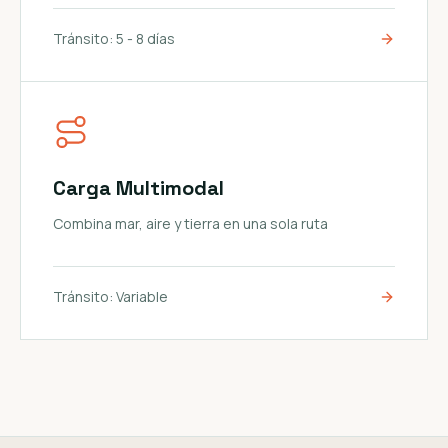
Tránsito:
5 - 8 días
Carga Multimodal
Combina mar, aire y tierra en una sola ruta
Tránsito:
Variable