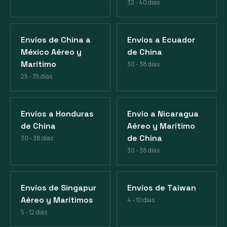
32 - 40 días
Envíos de China a
Envíos a Ecuador
México Aéreo y
de China
Marítimo
30 - 38 días
25 - 35 días
Envíos a Honduras
Envío a Nicaragua
de China
Aéreo y Marítimo
de China
30 - 38 días
30 - 38 días
Envíos de Singapur
Envíos de Taiwan
Aéreo y Marítimos
4 - 10 días
5 - 12 días