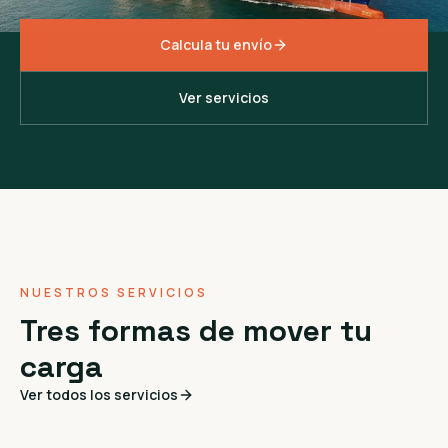
Calcula tu envío
Ver servicios
NUESTROS SERVICIOS
Tres formas de mover tu
carga
Ver todos los servicios