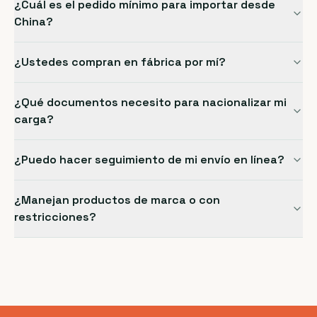
¿Cuál es el pedido mínimo para importar desde
China?
¿Ustedes compran en fábrica por mí?
¿Qué documentos necesito para nacionalizar mi
carga?
¿Puedo hacer seguimiento de mi envío en línea?
¿Manejan productos de marca o con
restricciones?